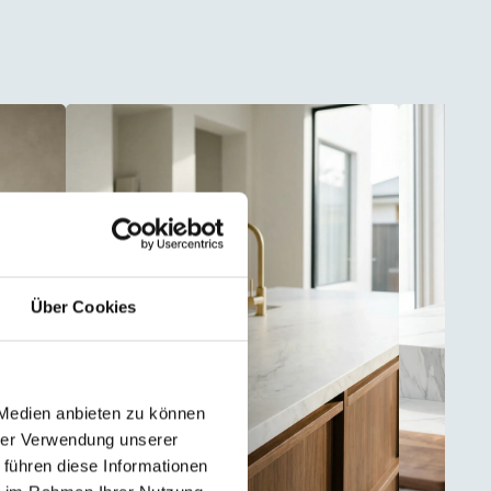
Über Cookies
 Medien anbieten zu können
hrer Verwendung unserer
 führen diese Informationen