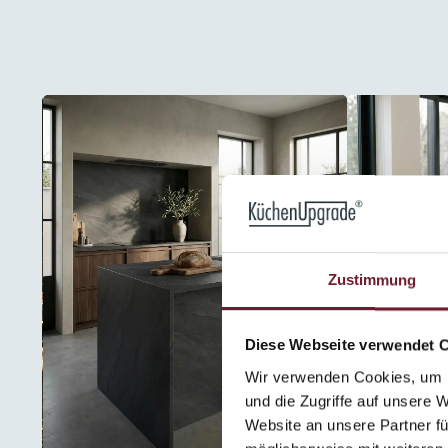
Zustimmung
Diese Webseite verwendet 
Wir verwenden Cookies, um I
und die Zugriffe auf unsere 
Website an unsere Partner fü