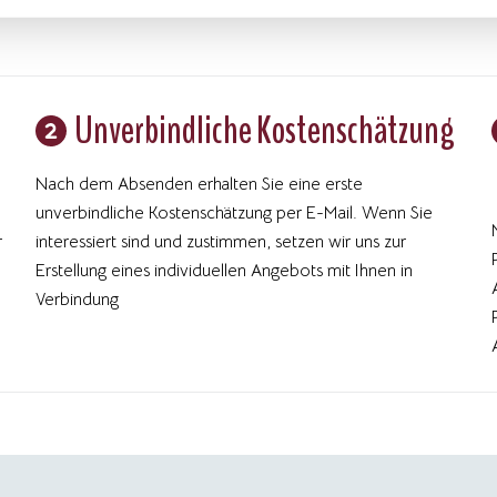
Unverbindliche Kostenschätzung
Nach dem Absenden erhalten Sie eine erste
unverbindliche Kostenschätzung per E-Mail. Wenn Sie
r
interessiert sind und zustimmen, setzen wir uns zur
Erstellung eines individuellen Angebots mit Ihnen in
Verbindung