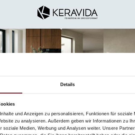
Details
Cookies
nhalte und Anzeigen zu personalisieren, Funktionen für soziale
Website zu analysieren. Außerdem geben wir Informationen zu I
r soziale Medien, Werbung und Analysen weiter. Unsere Partner