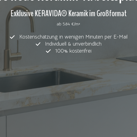
Exklusive KERAVIDA® Keramik im Großformat
ab 584 €/m²
Kostenschätzung in wenigen Minuten per E-Mail
Individuell & unverbindlich
100% kostenfrei