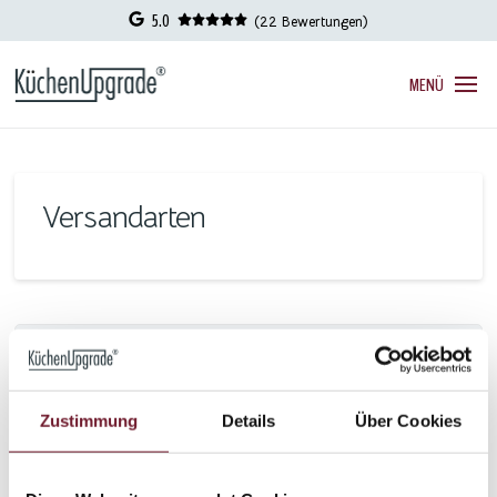
5.0
(22 Bewertungen)
MENÜ
Versandarten
Zustimmung
Details
Über Cookies