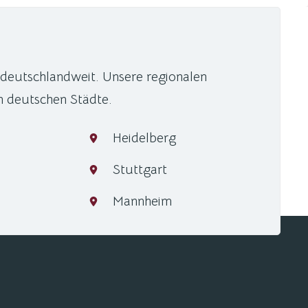
 deutschlandweit. Unsere regionalen
n deutschen Städte.
Heidelberg
Stuttgart
Mannheim