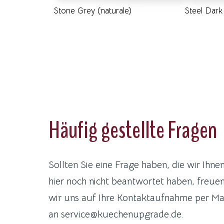
Stone Grey (naturale)
Steel Dark 
Häufig gestellte Fragen
Sollten Sie eine Frage haben, die wir Ihne
hier noch nicht beantwortet haben, freue
wir uns auf Ihre Kontaktaufnahme per Ma
an service@kuechenupgrade.de.