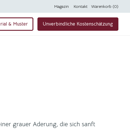
Magazin
Kontakt
Warenkorb (0)
rial & Muster
Unverbindliche Kostenschätzung
einer grauer Aderung, die sich sanft