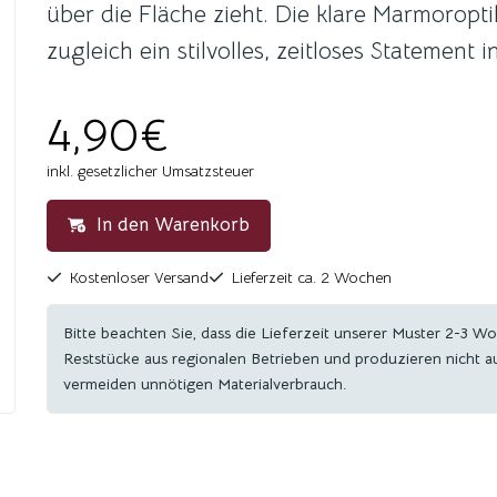
über die Fläche zieht. Die klare Marmoropt
zugleich ein stilvolles, zeitloses Statement 
4,90€
inkl. gesetzlicher Umsatzsteuer
In den Warenkorb
Kostenloser Versand
Lieferzeit ca. 2 Wochen
Bitte beachten Sie, dass die Lieferzeit unserer Muster 2-3 W
Reststücke aus regionalen Betrieben und produzieren nicht 
vermeiden unnötigen Materialverbrauch.