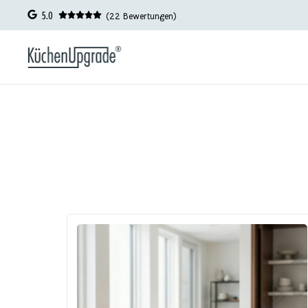
5.0
(22 Bewertungen)