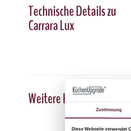
Technische Details zu
Carrara Lux
Weitere Keramik-Muster
Zustimmung
Diese Webseite verwendet 