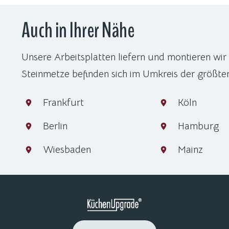
Auch in Ihrer Nähe
Unsere Arbeitsplatten liefern und montieren wir
Steinmetze befinden sich im Umkreis der größte
Frankfurt
Köln
Berlin
Hamburg
Wiesbaden
Mainz