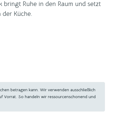
ik bringt Ruhe in den Raum und setzt
in der Küche.
ochen betragen kann. Wir verwenden ausschließlich
auf Vorrat. So handeln wir ressourcenschonend und