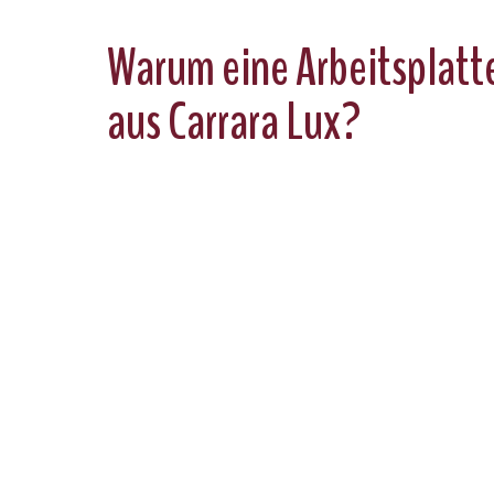
Warum eine Arbeitsplatt
aus Carrara Lux?