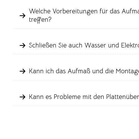
Welche Vorbereitungen für das Aufm
treffen?
Schließen Sie auch Wasser und Elektr
Kann ich das Aufmaß und die Montag
Kann es Probleme mit den Plattenübe