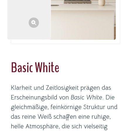
Basic White
Klarheit und Zeitlosigkeit prägen das
Erscheinungsbild von
Basic White
. Die
gleichmäßige, feinkörnige Struktur und
das reine Weiß schaffen eine ruhige,
helle Atmosphäre, die sich vielseitig