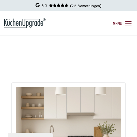
5.0
(22 Bewertungen)
MENÜ