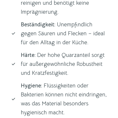
reinigen und benötigt keine
Imprägnierung.
Beständigkeit:
Unempfindlich
gegen Säuren und Flecken – ideal
für den Alltag in der Küche.
Härte:
Der hohe Quarzanteil sorgt
für außergewöhnliche Robustheit
und Kratzfestigkeit.
Hygiene:
Flüssigkeiten oder
Bakterien können nicht eindringen,
was das Material besonders
hygienisch macht.