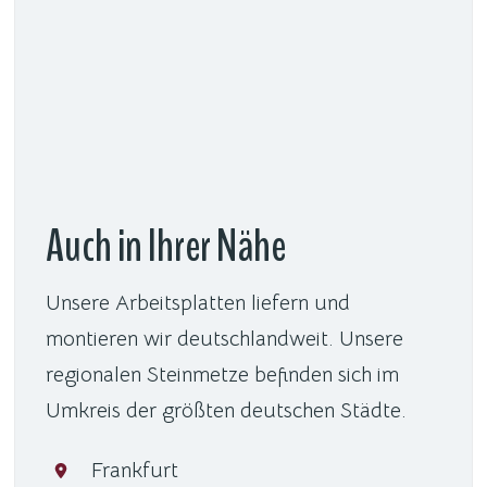
Auch in Ihrer Nähe
Unsere Arbeitsplatten liefern und
montieren wir deutschlandweit. Unsere
regionalen Steinmetze befinden sich im
Umkreis der größten deutschen Städte.
Frankfurt