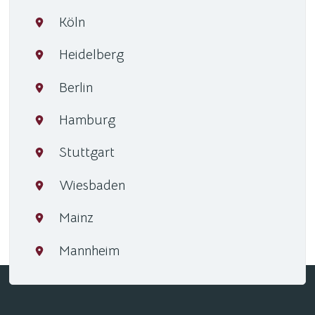
Köln
Heidelberg
Berlin
Hamburg
Stuttgart
Wiesbaden
Mainz
Mannheim