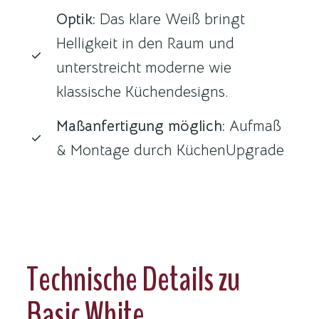
Optik:
Das klare Weiß bringt
Helligkeit in den Raum und
unterstreicht moderne wie
klassische Küchendesigns.
Maßanfertigung möglich:
Aufmaß
& Montage durch KüchenUpgrade
Technische Details zu
Basic White