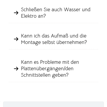
Schließen Sie auch Wasser und
Elektro an?
Kann ich das Aufmaß und die
Montage selbst übernehmen?
Kann es Probleme mit den
Plattenübergängen/den
Schnittstellen geben?