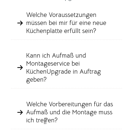
Welche Voraussetzungen
müssen bei mir für eine neue
Küchenplatte erfüllt sein?
Kann ich Aufmaß und
Montageservice bei
KüchenUpgrade in Auftrag
geben?
Welche Vorbereitungen für das
Aufmaß und die Montage muss
ich treffen?