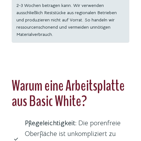
2-3 Wochen betragen kann. Wir verwenden
ausschließlich Reststücke aus regionalen Betrieben
und produzieren nicht auf Vorrat. So handeln wir
ressourcenschonend und vermeiden unnötigen
Materialverbrauch.
Warum eine Arbeitsplatte
aus Basic White?
Pflegeleichtigkeit:
Die porenfreie
Oberfläche ist unkompliziert zu