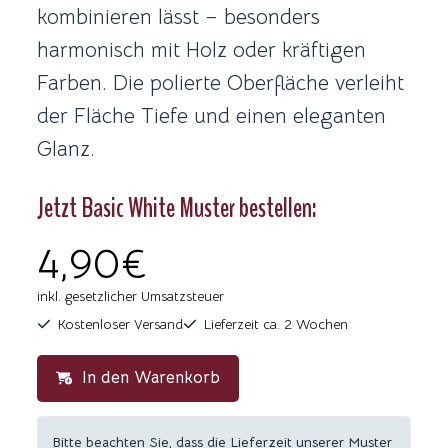
kombinieren lässt – besonders
harmonisch mit Holz oder kräftigen
Farben. Die polierte Oberfläche verleiht
der Fläche Tiefe und einen eleganten
Glanz.
Jetzt Basic White Muster bestellen:
4,90€
inkl. gesetzlicher Umsatzsteuer
Kostenloser Versand
Lieferzeit ca. 2 Wochen
In den Warenkorb
Bitte beachten Sie, dass die Lieferzeit unserer Muster