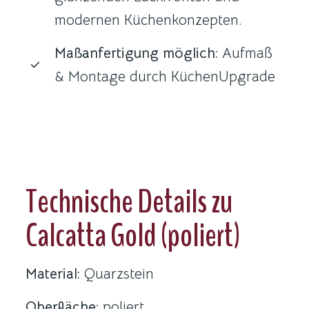
modernen Küchenkonzepten.
Maßanfertigung möglich:
Aufmaß
& Montage durch KüchenUpgrade
Technische Details zu
Calcatta Gold (poliert)
Material:
Quarzstein
Oberfläche:
poliert