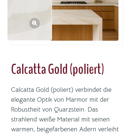
Calcatta Gold (poliert)
Calcatta Gold (poliert) verbindet die
elegante Optik von Marmor mit der
Robustheit von Quarzstein. Das
strahlend weiße Material mit seinen
warmen, beigefarbenen Adern verleiht