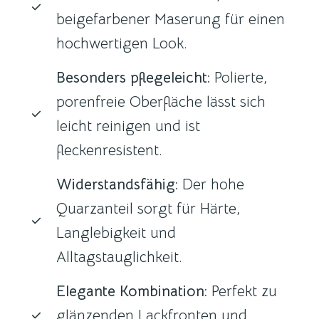
beigefarbener Maserung für einen
hochwertigen Look.
Besonders pflegeleicht:
Polierte,
porenfreie Oberfläche lässt sich
leicht reinigen und ist
fleckenresistent.
Widerstandsfähig:
Der hohe
Quarzanteil sorgt für Härte,
Langlebigkeit und
Alltagstauglichkeit.
Elegante Kombination:
Perfekt zu
glänzenden Lackfronten und