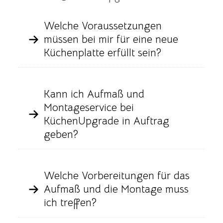
Welche Voraussetzungen
müssen bei mir für eine neue
Küchenplatte erfüllt sein?
Kann ich Aufmaß und
Montageservice bei
KüchenUpgrade in Auftrag
geben?
Welche Vorbereitungen für das
Aufmaß und die Montage muss
ich treffen?