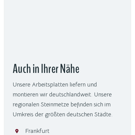
Auch in Ihrer Nähe
Unsere Arbeitsplatten liefern und
montieren wir deutschlandweit. Unsere
regionalen Steinmetze befinden sich im
Umkreis der größten deutschen Städte.
Frankfurt