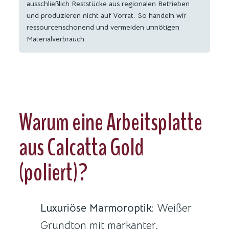
ausschließlich Reststücke aus regionalen Betrieben
und produzieren nicht auf Vorrat. So handeln wir
ressourcenschonend und vermeiden unnötigen
Materialverbrauch.
Warum eine Arbeitsplatte
aus Calcatta Gold
(poliert)?
Luxuriöse Marmoroptik:
Weißer
Grundton mit markanter,