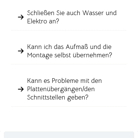
Schließen Sie auch Wasser und
Elektro an?
Kann ich das Aufmaß und die
Montage selbst übernehmen?
Kann es Probleme mit den
Plattenübergängen/den
Schnittstellen geben?