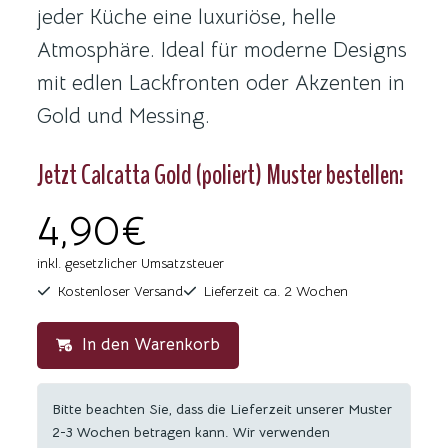
jeder Küche eine luxuriöse, helle
Atmosphäre. Ideal für moderne Designs
mit edlen Lackfronten oder Akzenten in
Gold und Messing.
Jetzt Calcatta Gold (poliert) Muster bestellen:
4,90€
inkl. gesetzlicher Umsatzsteuer
Kostenloser Versand
Lieferzeit ca. 2 Wochen
In den Warenkorb
Bitte beachten Sie, dass die Lieferzeit unserer Muster
2-3 Wochen betragen kann. Wir verwenden