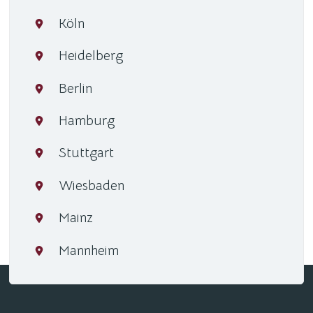
Köln
Heidelberg
Berlin
Hamburg
Stuttgart
Wiesbaden
Mainz
Mannheim