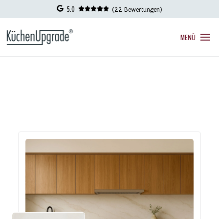
5.0
(22 Bewertungen)
MENÜ